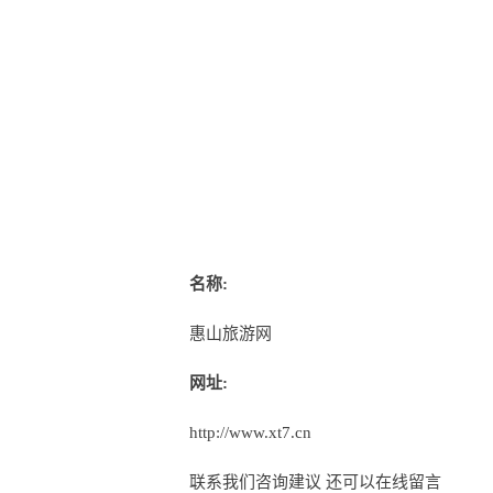
名称:
惠山旅游网
网址:
http://www.xt7.cn
联系我们咨询建议 还可以
在线留言