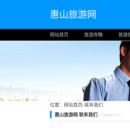
惠山旅游网
网站首页
旅游攻略
旅游
位置：
网站首页
|
联系我们
惠山旅游网 联系我们
Contact Us